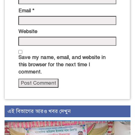
Email
*
Website
Save my name, email, and website in
this browser for the next time I
comment.
এই বিভাগের আরও খবর দেখুন