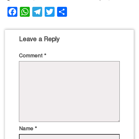
Facebook
WhatsApp
Telegram
Twitter
Share
Leave a Reply
Comment
*
Name
*