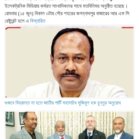
ইলেকট্রনিক মিডিয়ায় কর্মরত সাংবাদিকদের সাথে মতবিনিময় অনুষ্ঠিত হয়েছে।
রোববার (১৫ জুন) বিকাল ৩টায় পৌর শহরের জগন্নাথপুর বাজারের আর এফ সি
রেষ্টুরেন্ট হলে এ
বিস্তারিত
গুজবে বিভ্রান্ত না হতে জাতীয় পার্টি মহাসচিব মুজিবুল হক চুন্নুর অনুরোধ