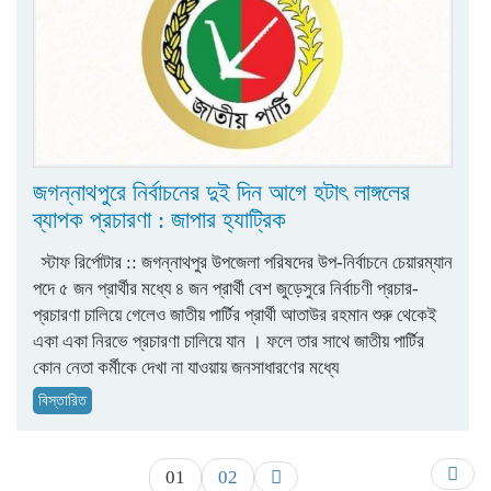
জগন্নাথপুরে নির্বাচনের দুই দিন আগে হটাৎ লাঙ্গলের
ব্যাপক প্রচারণা : জাপার হ্যাট্রিক
স্টাফ রির্পোটার :: জগন্নাথপুর উপজেলা পরিষদের উপ-নির্বাচনে চেয়ারম্যান
পদে ৫ জন প্রার্থীর মধ্যে ৪ জন প্রার্থী বেশ জুড়েসুরে নির্বাচণী প্রচার-
প্রচারণা চালিয়ে গেলেও জাতীয় পার্টির প্রার্থী আতাউর রহমান শুরু থেকেই
একা একা নিরভে প্রচারণা চালিয়ে যান । ফলে তার সাথে জাতীয় পার্টির
কোন নেতা কর্মীকে দেখা না যাওয়ায় জনসাধারণের মধ্যে
বিস্তারিত
01
02