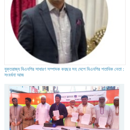
যুক্তরাজ্য বিএনপির সাধারণ সম্পাদক কয়ছর সহ দেশে বিএনপির শতাধিক নেতা :
সংবর্ধনা আজ