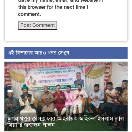
Save my name, email, and website in
this browser for the next time I
comment.
এই বিভাগের আরও খবর দেখুন
জগন্নাথপুর প্রেসক্লাবের আহবায়ক জহিরুল ইসলাম লাল
মিয়া’র জন্মদিন পালন