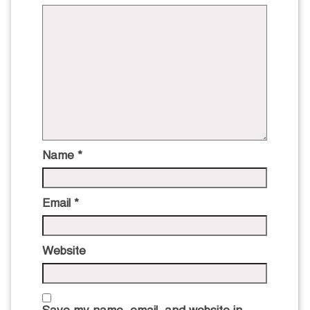
Name
*
Email
*
Website